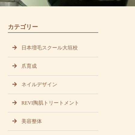
カテゴリー
日本増毛スクール大垣校
爪育成
ネイルデザイン
REVI陶肌トリートメント
美容整体