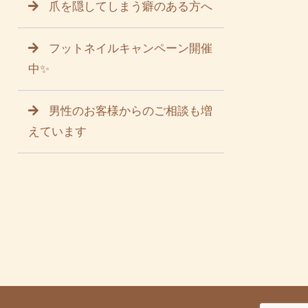
爪を隠してしまう癖のある方へ
フットネイルキャンペーン開催
中✨
男性のお客様からのご相談も増
えています