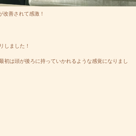
が改善されて感激！
リしました！
最初は頭が後ろに持っていかれるような感覚になりまし