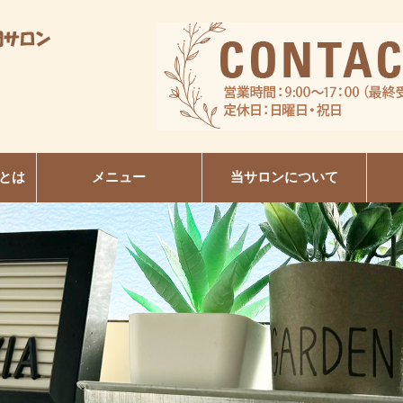
とは
メニュー
当サロンについて
R
日