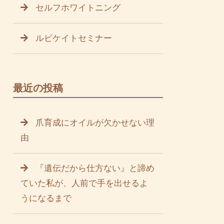
セルフホワイトニング
ルビケイトセミナー
最近の投稿
爪育成にオイルが欠かせない理
由
『遺伝だから仕方ない』と諦め
ていた私が、人前で手を出せるよ
うになるまで