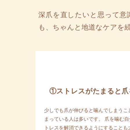
深爪を直したいと思って意
も、ちゃんと地道なケアを
①ストレスがたまると爪
少しでも爪が伸びると噛んでしまうこ
まっている人は多いです。 爪を噛む
トレスを解消できるようにすることも