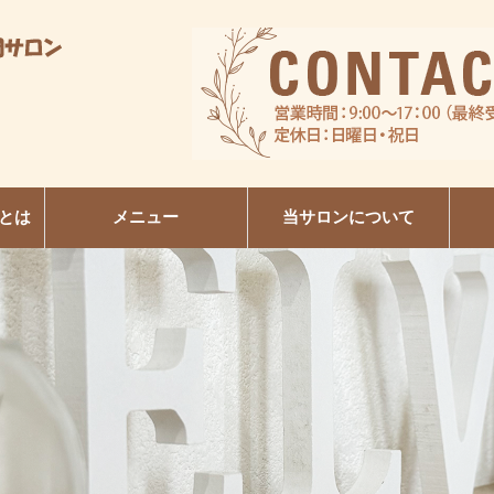
とは
メニュー
当サロンについて
R
日