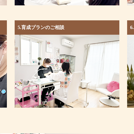
5.育成プランのご相談