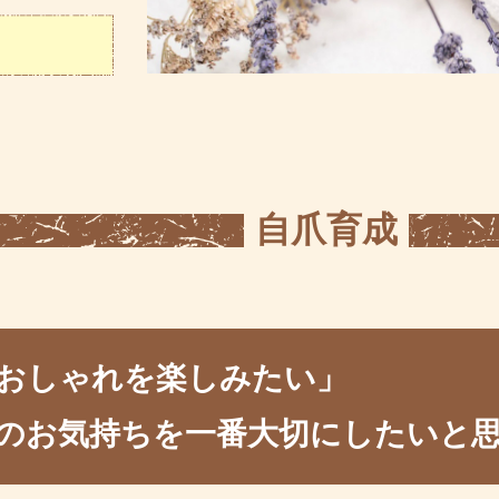
自爪育成
おしゃれを楽しみたい」
のお気持ちを一番大切にしたいと