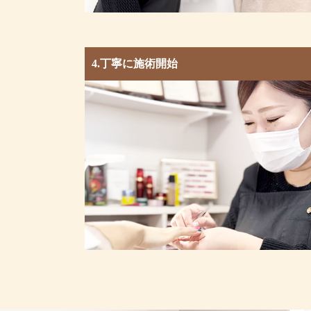
4.丁寧に施術開始