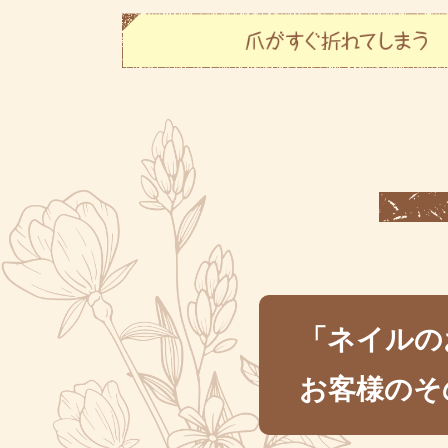
「ネイルの
お客様のそ