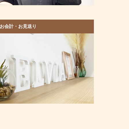
6.お会計・お見送り