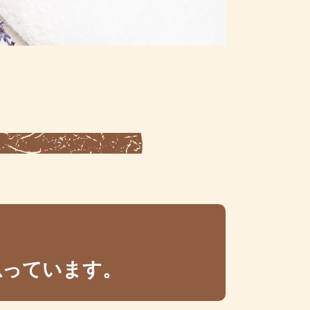
思っています。