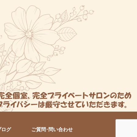
ブログ
ご質問･問い合わせ