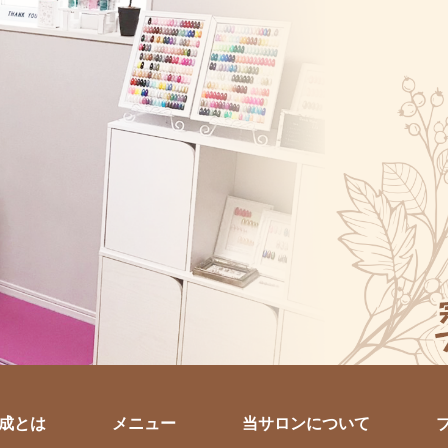
育成とは
メニュー
当サロンについて