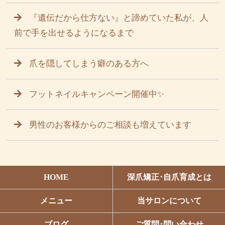
『遺伝だから仕方ない』と諦めていた私が、人
前で手を出せるようになるまで
爪を隠してしまう癖のある方へ
フットネイルキャンペーン開催中✨
男性のお客様からのご相談も増えています
HOME
深爪矯正･自爪育成とは
メニュー
当サロンについて
ブログ
ご質問･問い合わせ