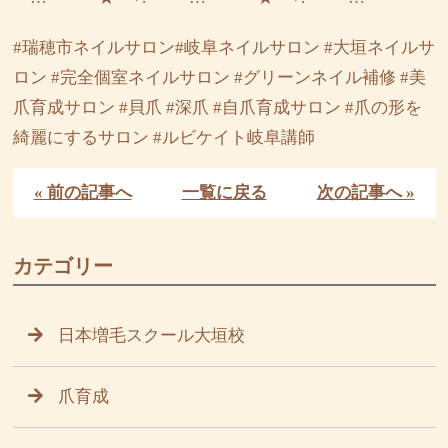
#瑞穂市ネイルサロン#岐阜ネイルサロン #大垣ネイルサ
ロン #完全個室ネイルサロン #グリーンネイル補修 #美
爪育成サロン #貝爪 #深爪 #自爪育成サロン #爪の形を
綺麗にするサロン #ルビケイト岐阜講師
« 前の記事へ
一覧に戻る
次の記事へ »
カテゴリー
日本増毛スクール大垣校
爪育成