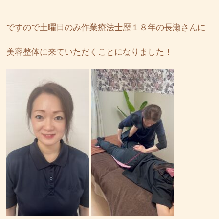
ですので土曜日のみ作業療法士歴１８年の長瀬さんに
美容整体に来ていただくことになりました！