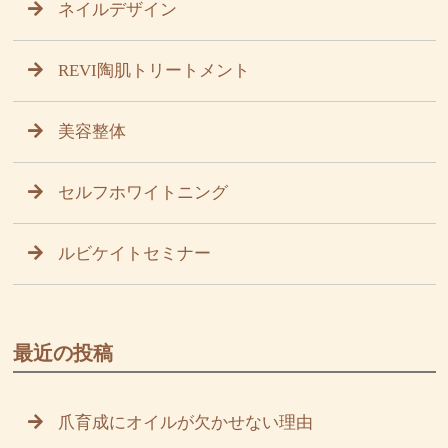
ネイルデザイン
REVI陶肌トリートメント
美容整体
セルフホワイトニング
ルビケイトセミナー
最近の投稿
爪育成にオイルが欠かせない理由