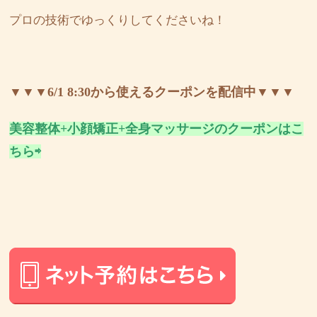
プロの技術でゆっくりしてくださいね！
▼▼▼6/1 8:30から使えるクーポンを配信中▼▼▼
美容整体+小顔矯正+全身マッサージのクーポンはこ
ちら⇨