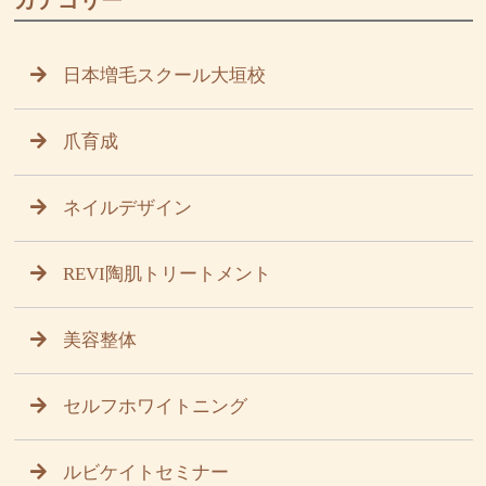
カテゴリー
日本増毛スクール大垣校
爪育成
ネイルデザイン
REVI陶肌トリートメント
美容整体
セルフホワイトニング
ルビケイトセミナー