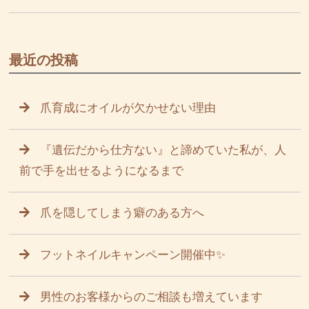
最近の投稿
爪育成にオイルが欠かせない理由
『遺伝だから仕方ない』と諦めていた私が、人
前で手を出せるようになるまで
爪を隠してしまう癖のある方へ
フットネイルキャンペーン開催中✨
男性のお客様からのご相談も増えています