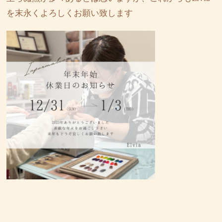
を末永くよろしくお願い致します