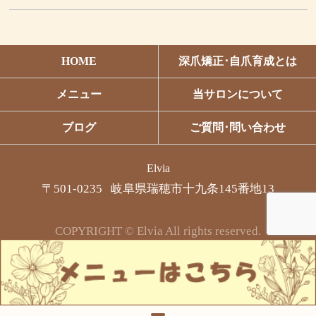
HOME
深爪矯正･自爪育成とは
メニュー
当サロンについて
ブログ
ご質問･問い合わせ
Elvia
〒501-0235 岐阜県瑞穂市十九条145番地13
COPYRIGHT © Elvia All rights reserved.