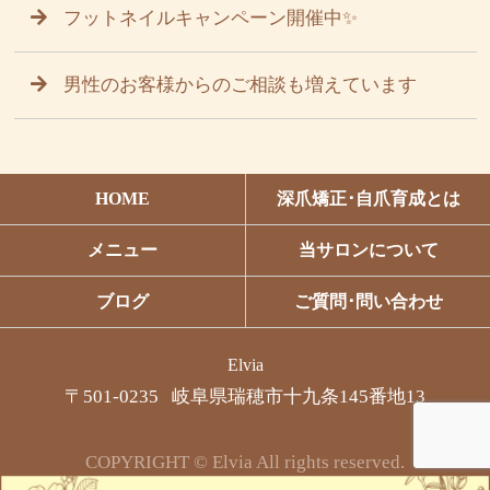
フットネイルキャンペーン開催中✨
男性のお客様からのご相談も増えています
HOME
深爪矯正･自爪育成とは
メニュー
当サロンについて
ブログ
ご質問･問い合わせ
Elvia
〒501-0235 岐阜県瑞穂市十九条145番地13
COPYRIGHT © Elvia All rights reserved.