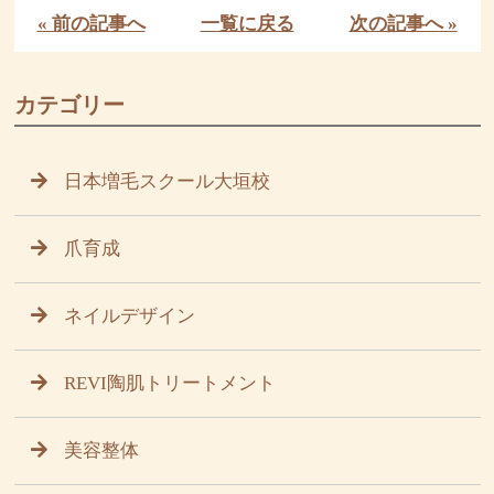
« 前の記事へ
一覧に戻る
次の記事へ »
カテゴリー
日本増毛スクール大垣校
爪育成
ネイルデザイン
REVI陶肌トリートメント
美容整体