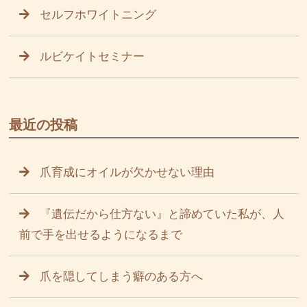
セルフホワイトニング
ルビケイトセミナー
最近の投稿
爪育成にオイルが欠かせない理由
『遺伝だから仕方ない』と諦めていた私が、人
前で手を出せるようになるまで
爪を隠してしまう癖のある方へ