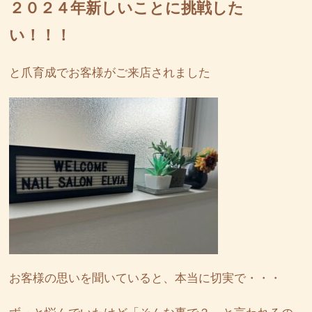
２０２４年新しいことに挑戦した
い！！！
と爪育成でお客様がご来店されました
お客様の思いを聞いていると、本当に切実で・・・