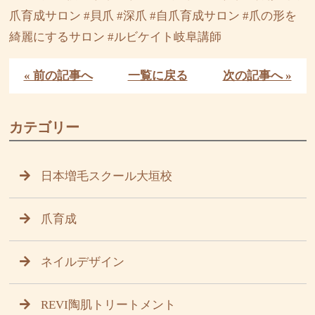
爪育成サロン #貝爪 #深爪 #自爪育成サロン #爪の形を
綺麗にするサロン #ルビケイト岐阜講師
« 前の記事へ
一覧に戻る
次の記事へ »
カテゴリー
日本増毛スクール大垣校
爪育成
ネイルデザイン
REVI陶肌トリートメント