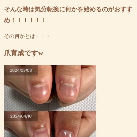
そんな時は気分転換に何かを始めるのがおすす
め！！！！！！
その何かとは・・・
爪育成ですw