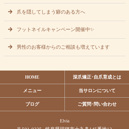
爪を隠してしまう癖のある方へ
フットネイルキャンペーン開催中✨
男性のお客様からのご相談も増えています
HOME
深爪矯正･自爪育成とは
メニュー
当サロンについて
ブログ
ご質問･問い合わせ
Elvia