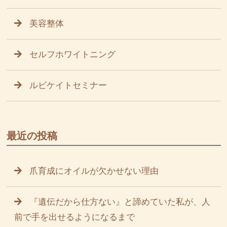
美容整体
セルフホワイトニング
ルビケイトセミナー
最近の投稿
爪育成にオイルが欠かせない理由
『遺伝だから仕方ない』と諦めていた私が、人
前で手を出せるようになるまで