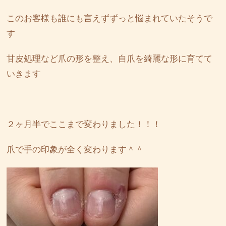
このお客様も誰にも言えずずっと悩まれていたそうで
す
甘皮処理など爪の形を整え、自爪を綺麗な形に育てて
いきます
２ヶ月半でここまで変わりました！！！
爪で手の印象が全く変わります＾＾