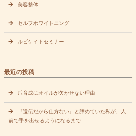
美容整体
セルフホワイトニング
ルビケイトセミナー
最近の投稿
爪育成にオイルが欠かせない理由
『遺伝だから仕方ない』と諦めていた私が、人
前で手を出せるようになるまで