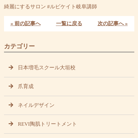
綺麗にするサロン #ルビケイト岐阜講師
« 前の記事へ
一覧に戻る
次の記事へ »
カテゴリー
日本増毛スクール大垣校
爪育成
ネイルデザイン
REVI陶肌トリートメント