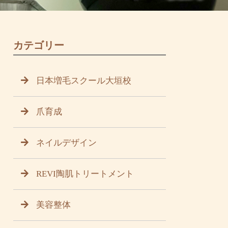
カテゴリー
日本増毛スクール大垣校
爪育成
ネイルデザイン
REVI陶肌トリートメント
美容整体