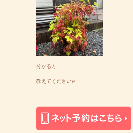
分かる方
教えてくださいw