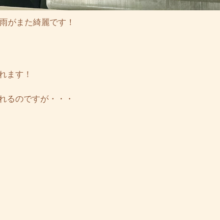
雨がまた綺麗です！
れます！
れるのですが・・・