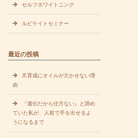
セルフホワイトニング
ルビケイトセミナー
最近の投稿
爪育成にオイルが欠かせない理
由
『遺伝だから仕方ない』と諦め
ていた私が、人前で手を出せるよ
うになるまで