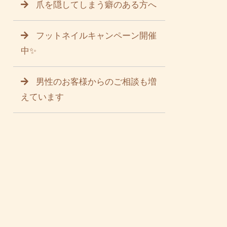
爪を隠してしまう癖のある方へ
フットネイルキャンペーン開催
中✨
男性のお客様からのご相談も増
えています