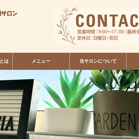
とは
メニュー
当サロンについて
R
日