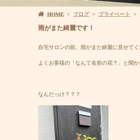
HOME
ブログ
プライベート
雨がまた綺麗です！
自宅サロンの前、雨がまた綺麗に見せてく
よくお客様の「なんて名前の花？」と聞か
なんだっけ？？？