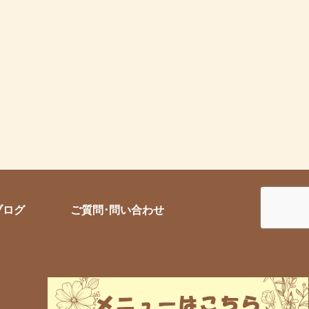
ブログ
ご質問･問い合わせ