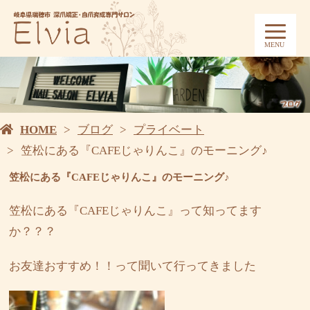
MENU
HOME
ブログ
プライベート
笠松にある『CAFEじゃりんこ』のモーニング♪
笠松にある『CAFEじゃりんこ』のモーニング♪
笠松にある『CAFEじゃりんこ』って知ってます
か？？？
お友達おすすめ！！って聞いて行ってきました