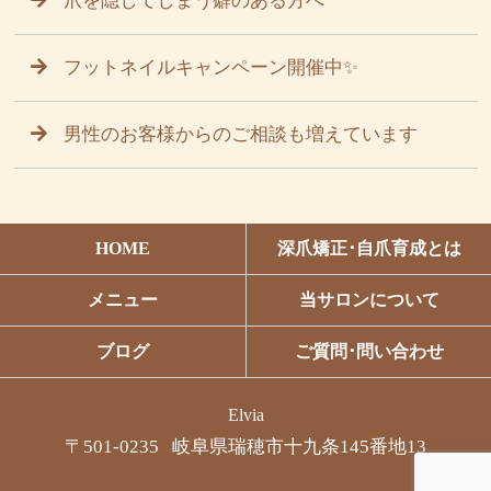
爪を隠してしまう癖のある方へ
フットネイルキャンペーン開催中✨
男性のお客様からのご相談も増えています
HOME
深爪矯正･自爪育成とは
メニュー
当サロンについて
ブログ
ご質問･問い合わせ
Elvia
〒501-0235 岐阜県瑞穂市十九条145番地13