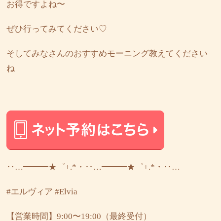
お得ですよね〜
ぜひ行ってみてください♡
そしてみなさんのおすすめモーニング教えてください
ね
‥…━━━★゜+.*・‥…━━━★゜+.*・‥…
#エルヴィア
#Elvia
【営業時間】9:00〜19:00（最終受付）