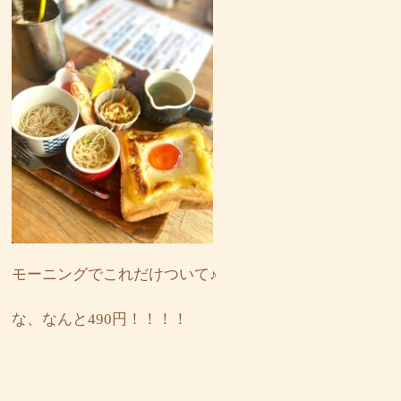
モーニングでこれだけついて♪
な、なんと490円！！！！