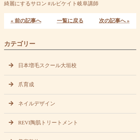
綺麗にするサロン #ルビケイト岐阜講師
« 前の記事へ
一覧に戻る
次の記事へ »
カテゴリー
日本増毛スクール大垣校
爪育成
ネイルデザイン
REVI陶肌トリートメント