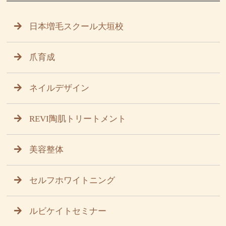
日本増毛スクール大垣校
爪育成
ネイルデザイン
REVI陶肌トリートメント
美容整体
セルフホワイトニング
ルビケイトセミナー