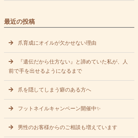
最近の投稿
爪育成にオイルが欠かせない理由
『遺伝だから仕方ない』と諦めていた私が、人
前で手を出せるようになるまで
爪を隠してしまう癖のある方へ
フットネイルキャンペーン開催中✨
男性のお客様からのご相談も増えています