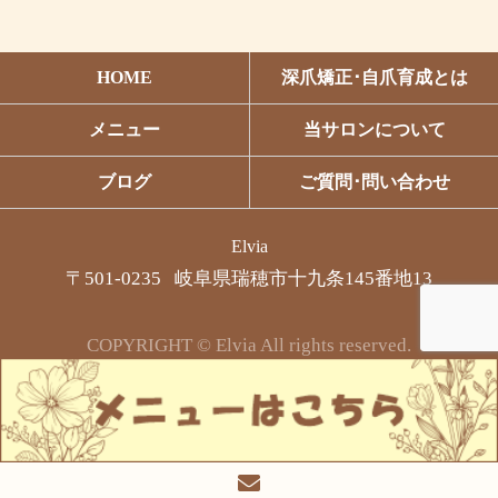
HOME
深爪矯正･自爪育成とは
メニュー
当サロンについて
ブログ
ご質問･問い合わせ
Elvia
〒501-0235 岐阜県瑞穂市十九条145番地13
COPYRIGHT © Elvia All rights reserved.