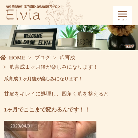
MENU
HOME
ブログ
爪育成
爪育成１ヶ月後が楽しみになります！
爪育成１ヶ月後が楽しみになります！
甘皮をキレイに処理し、四角く爪を整えると
1ヶ月でここまで変わるんです！！