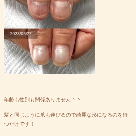
年齢も性別も関係ありません＾＾
髪と同じように爪も伸びるので綺麗な形になるのを待
つだけです！