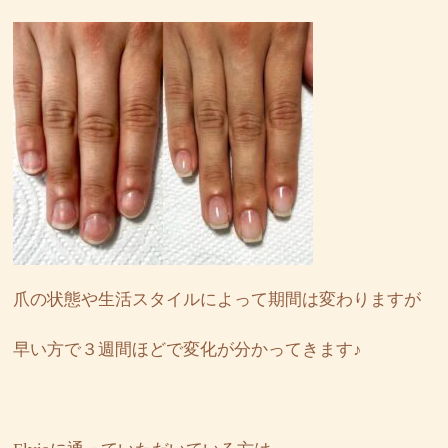
爪の状態や生活スタイルによって期間は変わりますが
早い方で３週間ほどで変化が分かってきます♪