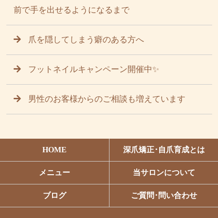
前で手を出せるようになるまで
爪を隠してしまう癖のある方へ
フットネイルキャンペーン開催中✨
男性のお客様からのご相談も増えています
HOME
深爪矯正･自爪育成とは
メニュー
当サロンについて
ブログ
ご質問･問い合わせ