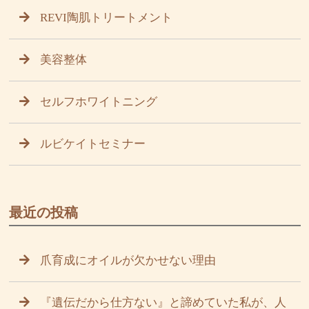
REVI陶肌トリートメント
美容整体
セルフホワイトニング
ルビケイトセミナー
最近の投稿
爪育成にオイルが欠かせない理由
『遺伝だから仕方ない』と諦めていた私が、人