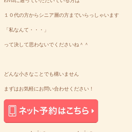
Elviaに通っていただいている方は
１０代の方からシニア層の方までいらっしゃいます
「私なんて・・・」
って決して思わないでくださいね＾＾
どんな小さなことでも構いません
まずはお気軽にお問い合わせください！