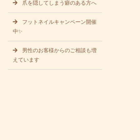
爪を隠してしまう癖のある方へ
フットネイルキャンペーン開催
中✨
男性のお客様からのご相談も増
えています