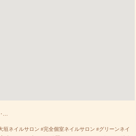
‥…
大垣ネイルサロン #完全個室ネイルサロン #グリーンネイ