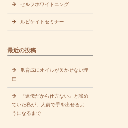
セルフホワイトニング
ルビケイトセミナー
最近の投稿
爪育成にオイルが欠かせない理
由
『遺伝だから仕方ない』と諦め
ていた私が、人前で手を出せるよ
うになるまで