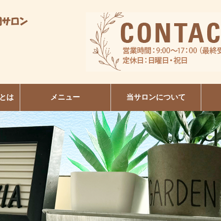
とは
メニュー
当サロンについて
R
日