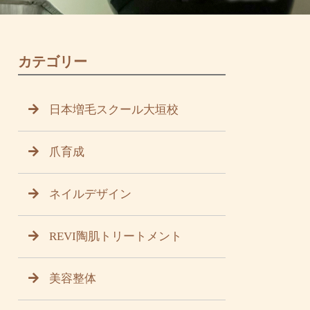
カテゴリー
日本増毛スクール大垣校
爪育成
ネイルデザイン
REVI陶肌トリートメント
美容整体