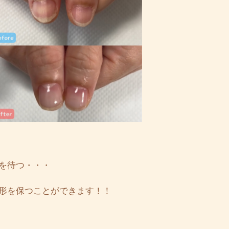
を待つ・・・
形を保つことができます！！