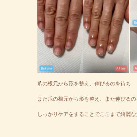
爪の根元から形を整え、伸びるのを待ち
また爪の根元から形を整え、また伸びるの
しっかりケアをすることでここまで綺麗な