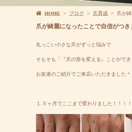
HOME
ブログ
爪育成
爪が綺
爪が綺麗になったことで自信がつき
丸っこい小さな爪がずっと悩みで
そもそも「『爪の形を変える』ことができ
お友達のご紹介でご来店いただきました＾
１.５ヶ月でここまで変わりました！！！