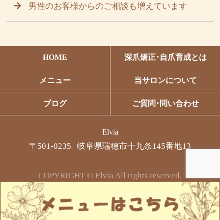
男性のお客様からのご相談も増えています
HOME
深爪矯正･自爪育成とは
メニュー
当サロンについて
ブログ
ご質問･問い合わせ
Elvia
〒501-0235 岐阜県瑞穂市十九条145番地13
COPYRIGHT © Elvia All rights reserved.