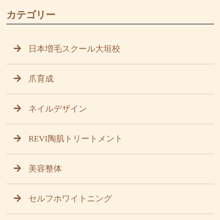
カテゴリー
日本増毛スクール大垣校
爪育成
ネイルデザイン
REVI陶肌トリートメント
美容整体
セルフホワイトニング