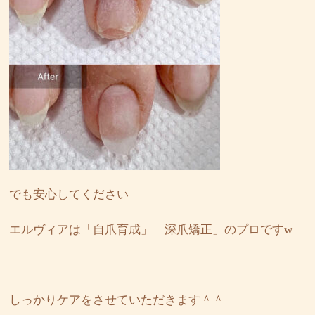
でも安心してください
エルヴィアは「自爪育成」「深爪矯正」のプロですw
しっかりケアをさせていただきます＾＾