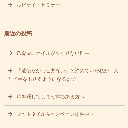
ルビケイトセミナー
最近の投稿
爪育成にオイルが欠かせない理由
『遺伝だから仕方ない』と諦めていた私が、人
前で手を出せるようになるまで
爪を隠してしまう癖のある方へ
フットネイルキャンペーン開催中✨