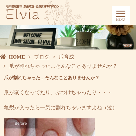
MENU
HOME
ブログ
爪育成
爪が割れちゃった…そんなことありませんか？
爪が割れちゃった…そんなことありませんか？
爪が弱くなってたり、ぶつけちゃったり・・・
亀裂が入ったら一気に割れちゃいますよね（泣）