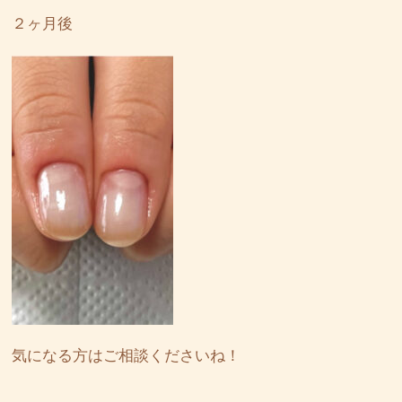
２ヶ月後
気になる方はご相談くださいね！