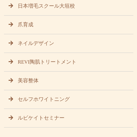
日本増毛スクール大垣校
爪育成
ネイルデザイン
REVI陶肌トリートメント
美容整体
セルフホワイトニング
ルビケイトセミナー