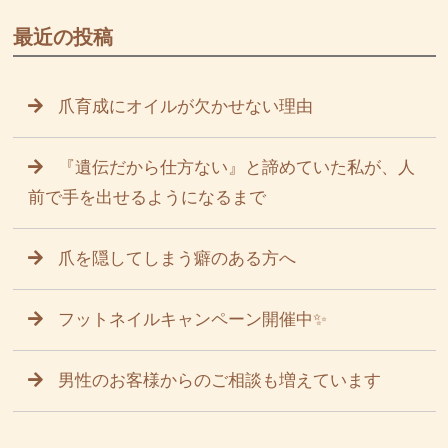
最近の投稿
爪育成にオイルが欠かせない理由
『遺伝だから仕方ない』と諦めていた私が、人
前で手を出せるようになるまで
爪を隠してしまう癖のある方へ
フットネイルキャンペーン開催中✨
男性のお客様からのご相談も増えています