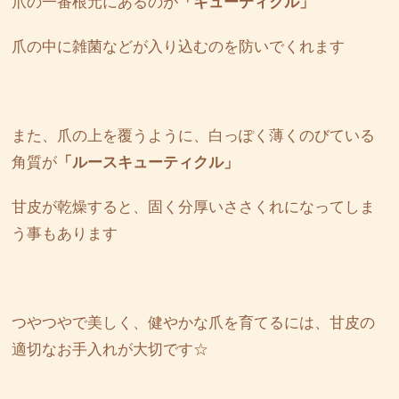
爪の一番根元にあるのが
「キューティクル」
爪の中に雑菌などが入り込むのを防いでくれます
また、爪の上を覆うように、白っぽく薄くのびている
角質が
「ルースキューティクル」
甘皮が乾燥すると、固く分厚いささくれになってしま
う事もあります
つやつやで美しく、健やかな爪を育てるには、甘皮の
適切なお手入れが大切です☆