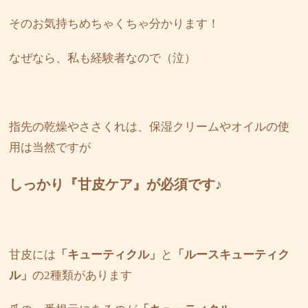
そのお気持ちめちゃくちゃ分かります！
なぜなら、私も経験者なので（泣）
指先の乾燥やささくれは、保湿クリームやオイルの使
用は当然ですが
しっかり『甘皮ケア』が必須です♪
甘皮には
「キューティクル」
と
「ルースキューティク
ル」
の2種類があります