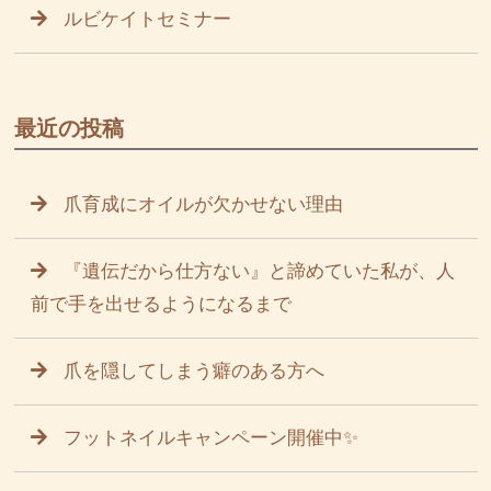
ルビケイトセミナー
最近の投稿
爪育成にオイルが欠かせない理由
『遺伝だから仕方ない』と諦めていた私が、人
前で手を出せるようになるまで
爪を隠してしまう癖のある方へ
フットネイルキャンペーン開催中✨