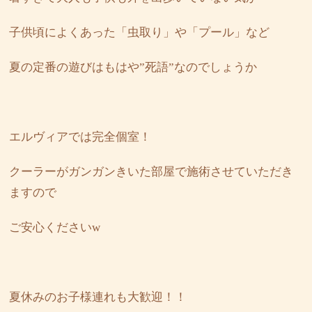
子供頃によくあった「虫取り」や「プール」など
夏の定番の遊びはもはや”死語”なのでしょうか
エルヴィアでは完全個室！
クーラーがガンガンきいた部屋で施術させていただき
ますので
ご安心くださいw
夏休みのお子様連れも大歓迎！！