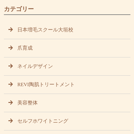
カテゴリー
日本増毛スクール大垣校
爪育成
ネイルデザイン
REVI陶肌トリートメント
美容整体
セルフホワイトニング