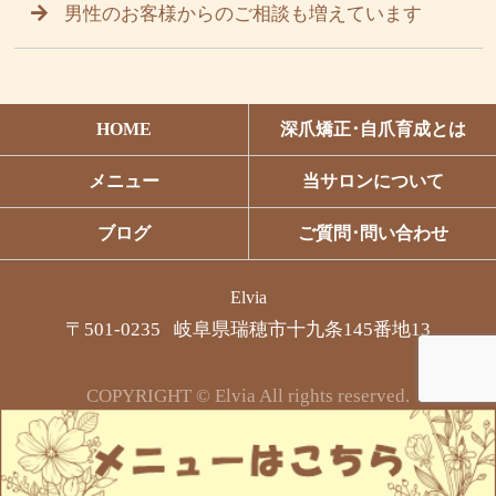
男性のお客様からのご相談も増えています
HOME
深爪矯正･自爪育成とは
メニュー
当サロンについて
ブログ
ご質問･問い合わせ
Elvia
〒501-0235 岐阜県瑞穂市十九条145番地13
COPYRIGHT © Elvia All rights reserved.