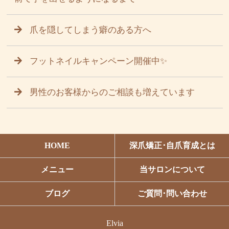
爪を隠してしまう癖のある方へ
フットネイルキャンペーン開催中✨
男性のお客様からのご相談も増えています
HOME
深爪矯正･自爪育成とは
メニュー
当サロンについて
ブログ
ご質問･問い合わせ
Elvia