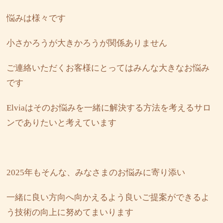
悩みは様々です
小さかろうが大きかろうが関係ありません
ご連絡いただくお客様にとってはみんな大きなお悩み
です
Elviaはそのお悩みを一緒に解決する方法を考えるサロ
ンでありたいと考えています
2025年もそんな、みなさまのお悩みに寄り添い
一緒に良い方向へ向かえるよう良いご提案ができるよ
う技術の向上に努めてまいります