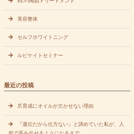
REVI陶肌トリートメント
美容整体
セルフホワイトニング
ルビケイトセミナー
最近の投稿
爪育成にオイルが欠かせない理由
『遺伝だから仕方ない』と諦めていた私が、人
前で手を出せるようになるまで