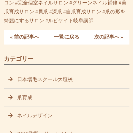
ロン #完全個室ネイルサロン #グリーンネイル補修 #美
爪育成サロン #貝爪 #深爪 #自爪育成サロン #爪の形を
綺麗にするサロン #ルビケイト岐阜講師
« 前の記事へ
一覧に戻る
次の記事へ »
カテゴリー
日本増毛スクール大垣校
爪育成
ネイルデザイン