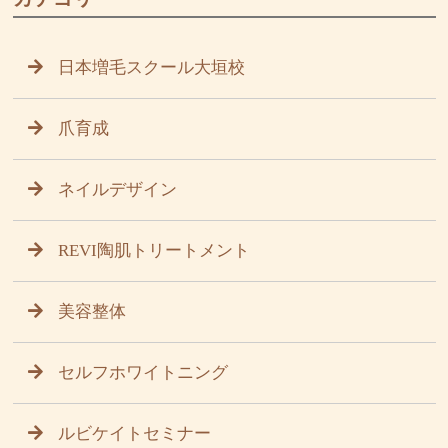
日本増毛スクール大垣校
爪育成
ネイルデザイン
REVI陶肌トリートメント
美容整体
セルフホワイトニング
ルビケイトセミナー