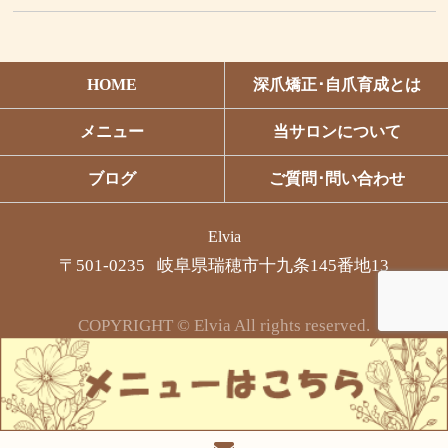
HOME
深爪矯正･自爪育成とは
メニュー
当サロンについて
ブログ
ご質問･問い合わせ
Elvia
〒501-0235 岐阜県瑞穂市十九条145番地13
COPYRIGHT © Elvia All rights reserved.