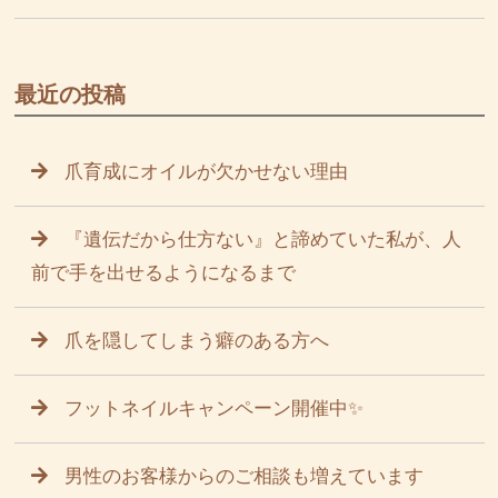
最近の投稿
爪育成にオイルが欠かせない理由
『遺伝だから仕方ない』と諦めていた私が、人
前で手を出せるようになるまで
爪を隠してしまう癖のある方へ
フットネイルキャンペーン開催中✨
男性のお客様からのご相談も増えています