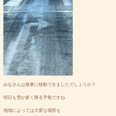
みなさんは無事に移動できましたでしょうか？
明日も雪が多く降る予報ですね
地域によっては大変な場所も