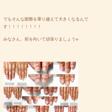
でもそんな困難を乗り越えて大きくなるんで
す！！！！！！！！
みなさん、前を向いて頑張りましょうw