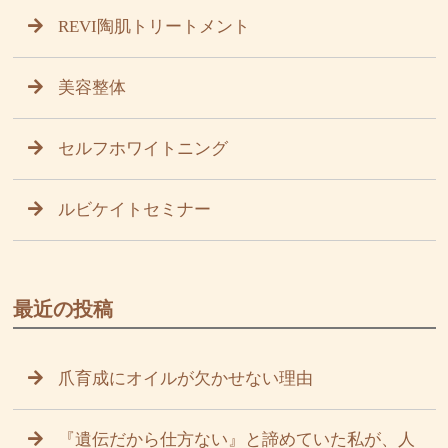
REVI陶肌トリートメント
美容整体
セルフホワイトニング
ルビケイトセミナー
最近の投稿
爪育成にオイルが欠かせない理由
『遺伝だから仕方ない』と諦めていた私が、人