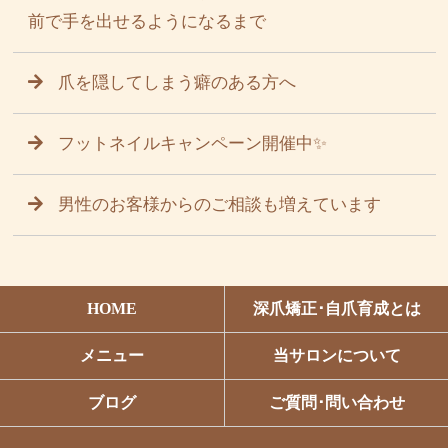
前で手を出せるようになるまで
爪を隠してしまう癖のある方へ
フットネイルキャンペーン開催中✨
男性のお客様からのご相談も増えています
HOME
深爪矯正･自爪育成とは
メニュー
当サロンについて
ブログ
ご質問･問い合わせ