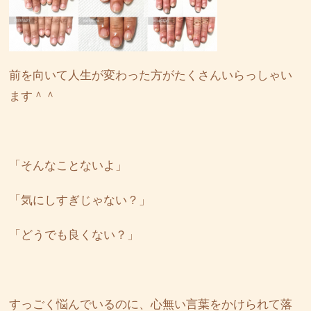
前を向いて人生が変わった方がたくさんいらっしゃい
ます＾＾
「そんなことないよ」
「気にしすぎじゃない？」
「どうでも良くない？」
すっごく悩んでいるのに、心無い言葉をかけられて落