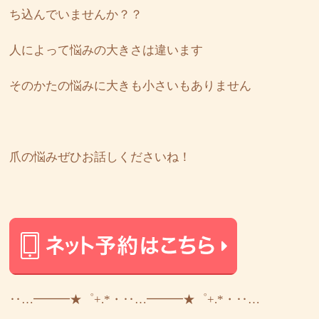
ち込んでいませんか？？
人によって悩みの大きさは違います
そのかたの悩みに大きも小さいもありません
爪の悩みぜひお話しくださいね！
‥…━━━★゜+.*・‥…━━━★゜+.*・‥…