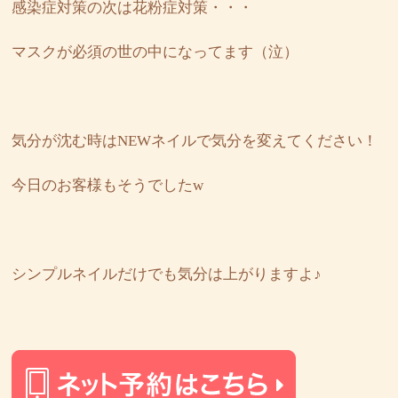
感染症対策の次は花粉症対策・・・
マスクが必須の世の中になってます（泣）
気分が沈む時はNEWネイルで気分を変えてください！
今日のお客様もそうでしたw
シンプルネイルだけでも気分は上がりますよ♪