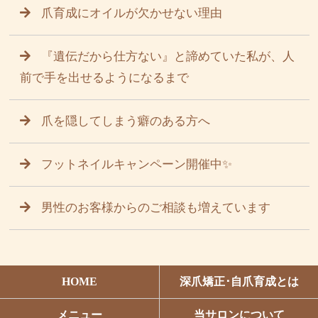
爪育成にオイルが欠かせない理由
『遺伝だから仕方ない』と諦めていた私が、人
前で手を出せるようになるまで
爪を隠してしまう癖のある方へ
フットネイルキャンペーン開催中✨
男性のお客様からのご相談も増えています
HOME
深爪矯正･自爪育成とは
メニュー
当サロンについて