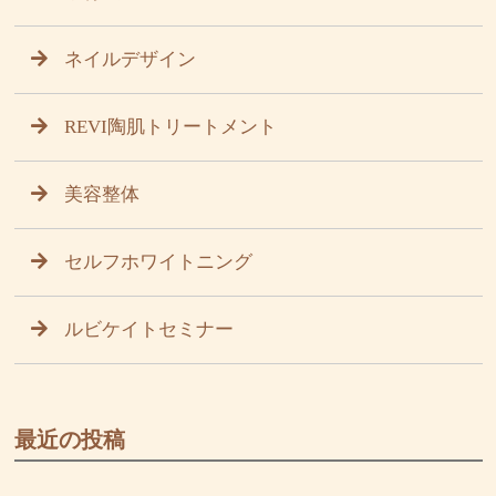
ネイルデザイン
REVI陶肌トリートメント
美容整体
セルフホワイトニング
ルビケイトセミナー
最近の投稿