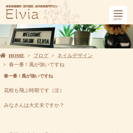
MENU
HOME
ブログ
ネイルデザイン
春一番！風が強いですね
春一番！風が強いですね
花粉も飛ぶ時期です（泣）
みなさんは大丈夫ですか？