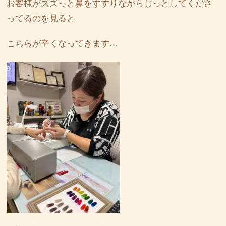
お客様がズズっと鼻をすすりながらじっとしてくださ
ってるのを見ると
こちらが辛くなってきます…