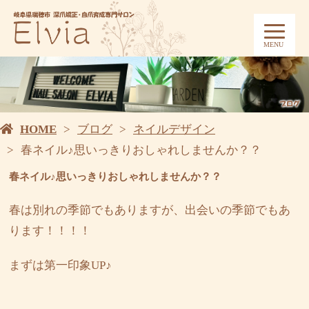
MENU
HOME
ブログ
ネイルデザイン
春ネイル♪思いっきりおしゃれしませんか？？
春ネイル♪思いっきりおしゃれしませんか？？
春は別れの季節でもありますが、出会いの季節でもあ
ります！！！！
まずは第一印象UP♪