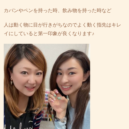
カバンやペンを持った時、飲み物を持った時など
人は動く物に目が行きがちなのでよく動く指先はキレ
イにしていると第一印象が良くなります♪