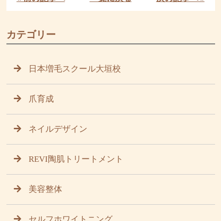
カテゴリー
日本増毛スクール大垣校
爪育成
ネイルデザイン
REVI陶肌トリートメント
美容整体
セルフホワイトニング