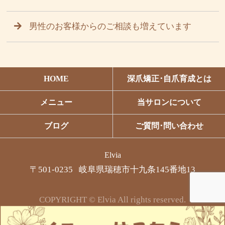
男性のお客様からのご相談も増えています
HOME
深爪矯正･自爪育成とは
メニュー
当サロンについて
ブログ
ご質問･問い合わせ
Elvia
〒501-0235 岐阜県瑞穂市十九条145番地13
COPYRIGHT © Elvia All rights reserved.