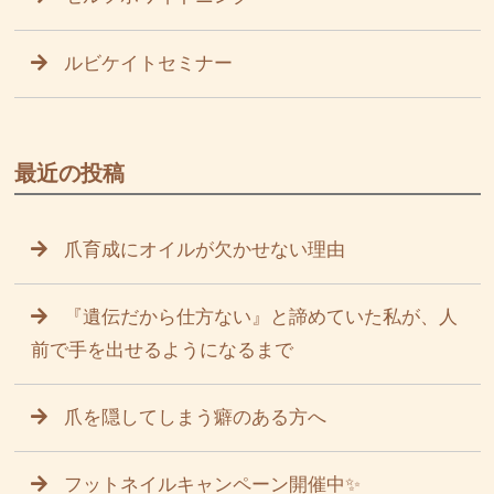
ルビケイトセミナー
最近の投稿
爪育成にオイルが欠かせない理由
『遺伝だから仕方ない』と諦めていた私が、人
前で手を出せるようになるまで
爪を隠してしまう癖のある方へ
フットネイルキャンペーン開催中✨