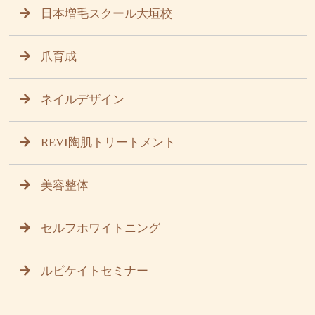
日本増毛スクール大垣校
爪育成
ネイルデザイン
REVI陶肌トリートメント
美容整体
セルフホワイトニング
ルビケイトセミナー