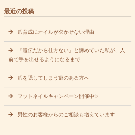
最近の投稿
爪育成にオイルが欠かせない理由
『遺伝だから仕方ない』と諦めていた私が、人
前で手を出せるようになるまで
爪を隠してしまう癖のある方へ
フットネイルキャンペーン開催中✨
男性のお客様からのご相談も増えています