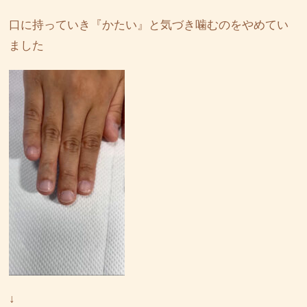
口に持っていき『かたい』と気づき噛むのをやめてい
ました
↓