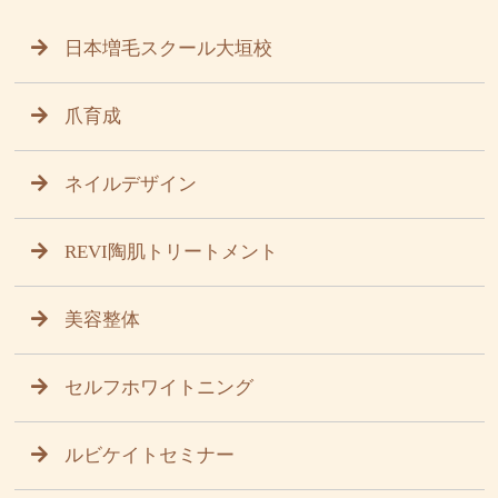
日本増毛スクール大垣校
爪育成
ネイルデザイン
REVI陶肌トリートメント
美容整体
セルフホワイトニング
ルビケイトセミナー