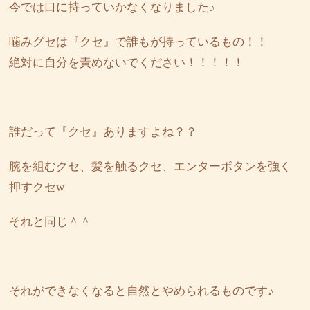
今では口に持っていかなくなりました♪
噛みグセは『クセ』で誰もが持っているもの！！
絶対に自分を責めないでください！！！！！
誰だって『クセ』ありますよね？？
腕を組むクセ、髪を触るクセ、エンターボタンを強く
押すクセw
それと同じ＾＾
それができなくなると自然とやめられるものです♪