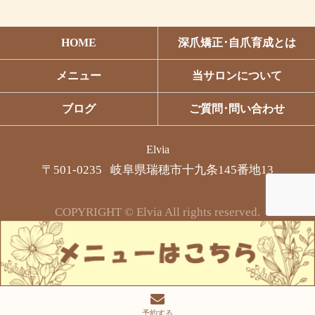
HOME
深爪矯正･自爪育成とは
メニュー
当サロンについて
ブログ
ご質問･問い合わせ
Elvia
〒501-0235 岐阜県瑞穂市十九条145番地13
COPYRIGHT © Elvia All rights reserved.
予約する