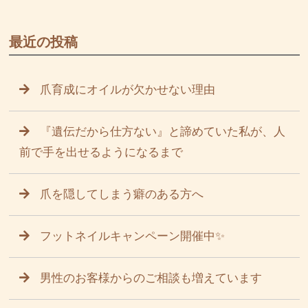
最近の投稿
爪育成にオイルが欠かせない理由
『遺伝だから仕方ない』と諦めていた私が、人
前で手を出せるようになるまで
爪を隠してしまう癖のある方へ
フットネイルキャンペーン開催中✨
男性のお客様からのご相談も増えています