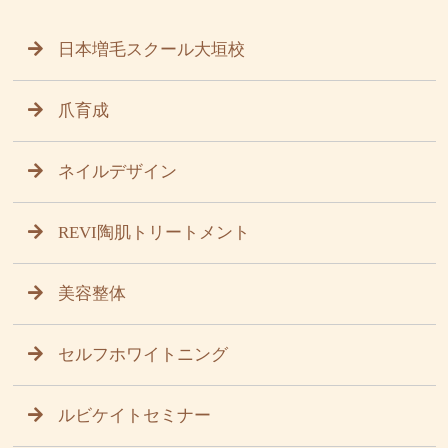
日本増毛スクール大垣校
爪育成
ネイルデザイン
REVI陶肌トリートメント
美容整体
セルフホワイトニング
ルビケイトセミナー