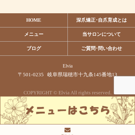
HOME
深爪矯正･自爪育成とは
メニュー
当サロンについて
ブログ
ご質問･問い合わせ
Elvia
〒501-0235 岐阜県瑞穂市十九条145番地13
COPYRIGHT © Elvia All rights reserved.