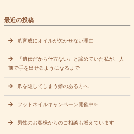
最近の投稿
爪育成にオイルが欠かせない理由
『遺伝だから仕方ない』と諦めていた私が、人
前で手を出せるようになるまで
爪を隠してしまう癖のある方へ
フットネイルキャンペーン開催中✨
男性のお客様からのご相談も増えています