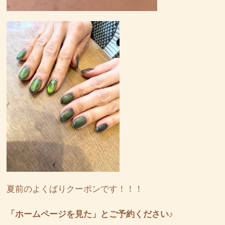
夏前のよくばりクーポンです！！！
「ホームページを見た」とご予約ください♪