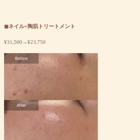
◼︎ネイル+陶肌トリートメント
¥31,500→¥23,750