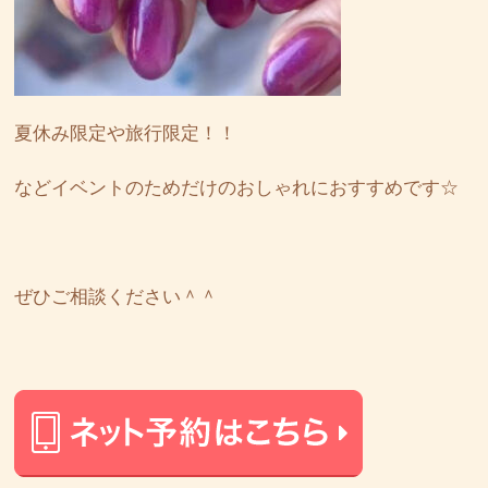
夏休み限定や旅行限定！！
などイベントのためだけのおしゃれにおすすめです☆
ぜひご相談ください＾＾