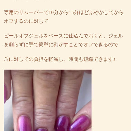
専用のリムーバーで10分から15分ほどふやかしてから
オフするのに対して
ピールオフジェルをベースに仕込んでおくと、ジェル
を削らずに手で簡単に剥がすことでオフできるので
爪に対しての負担を軽減し、時間も短縮できます♪