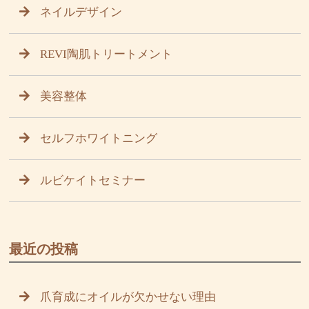
ネイルデザイン
REVI陶肌トリートメント
美容整体
セルフホワイトニング
ルビケイトセミナー
最近の投稿
爪育成にオイルが欠かせない理由