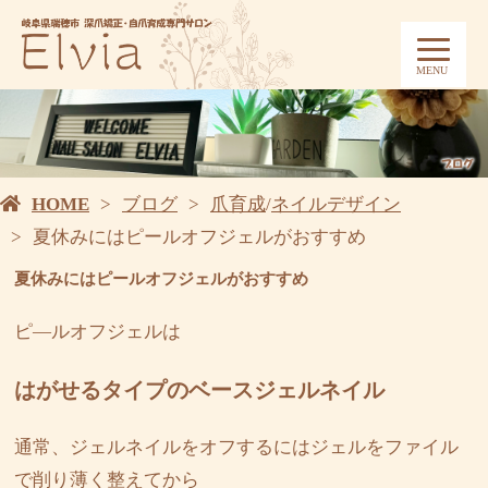
MENU
HOME
ブログ
爪育成
/
ネイルデザイン
夏休みにはピールオフジェルがおすすめ
夏休みにはピールオフジェルがおすすめ
ピ―ルオフジェルは
はがせるタイプのベースジェルネイル
通常、ジェルネイルをオフするにはジェルをファイル
で削り薄く整えてから