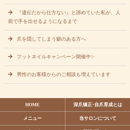
『遺伝だから仕方ない』と諦めていた私が、人
前で手を出せるようになるまで
爪を隠してしまう癖のある方へ
フットネイルキャンペーン開催中✨
男性のお客様からのご相談も増えています
HOME
深爪矯正･自爪育成とは
メニュー
当サロンについて