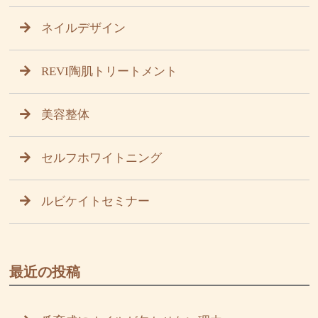
ネイルデザイン
REVI陶肌トリートメント
美容整体
セルフホワイトニング
ルビケイトセミナー
最近の投稿