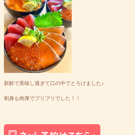
新鮮で美味し過ぎて口の中でとろけました♪
刺身も肉厚でプリプリでした！！