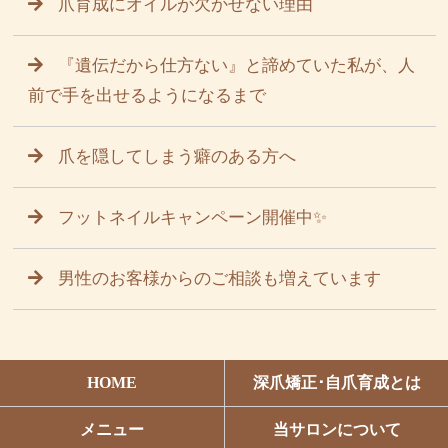
爪育成にオイルが欠かせない理由
『遺伝だから仕方ない』と諦めていた私が、人
前で手を出せるようになるまで
爪を隠してしまう癖のある方へ
フットネイルキャンペーン開催中✨
男性のお客様からのご相談も増えています
HOME
深爪矯正･自爪育成とは
メニュー
当サロンについて