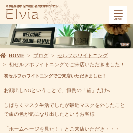
MENU
HOME
ブログ
セルフホワイトニング
初セルフホワイトニングでご来店いただきました！
初セルフホワイトニングでご来店いただきました！
お顔出しNGということで、恒例の「歯」だけw
しばらくマスク生活でしたが最近マスクを外したこと
で歯の色が気になり出したというお客様
「ホームページを見た！」とご来店いただき・・・