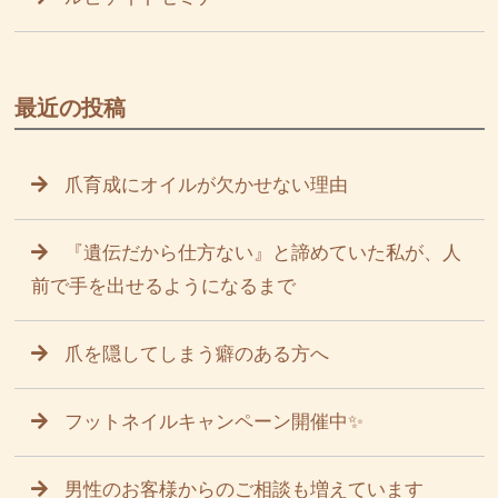
最近の投稿
爪育成にオイルが欠かせない理由
『遺伝だから仕方ない』と諦めていた私が、人
前で手を出せるようになるまで
爪を隠してしまう癖のある方へ
フットネイルキャンペーン開催中✨
男性のお客様からのご相談も増えています