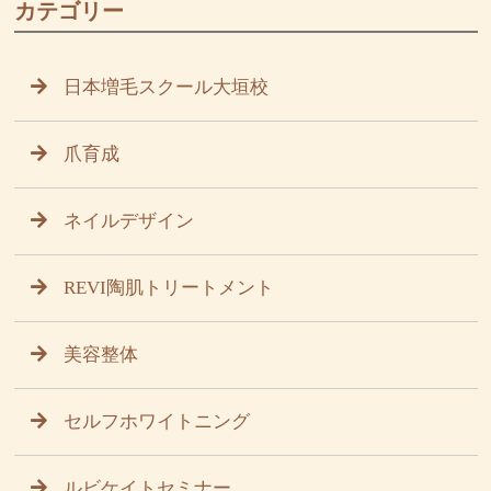
カテゴリー
日本増毛スクール大垣校
爪育成
ネイルデザイン
REVI陶肌トリートメント
美容整体
セルフホワイトニング
ルビケイトセミナー