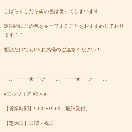
しばらくしたら歯の色は戻ってしまいます
定期的にこの色をキープすることをおすすめしており
ます＾＾
相談だけでもOKお気軽のご連絡ください！
‥…━━━★゜+.*・‥…━━━★゜+.*・‥…
#エルヴィア
#Elvia
【営業時間】9:00〜19:00（最終受付）
【定休日】日曜・祝日