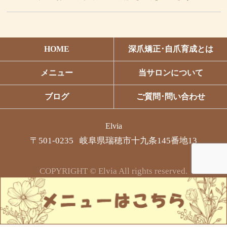
HOME
深爪矯正･自爪育成とは
メニュー
当サロンについて
ブログ
ご質問･問い合わせ
Elvia
〒501-0235 岐阜県瑞穂市十九条145番地13
COPYRIGHT © Elvia All rights reserved.