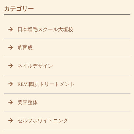
カテゴリー
日本増毛スクール大垣校
爪育成
ネイルデザイン
REVI陶肌トリートメント
美容整体
セルフホワイトニング