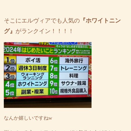
そこにエルヴィアでも人気の
『ホワイトニン
グ』
がランクイン！！！！
なんか嬉しいですねw