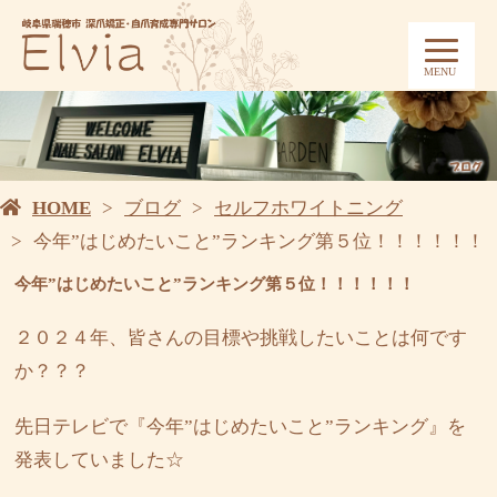
MENU
HOME
ブログ
セルフホワイトニング
今年”はじめたいこと”ランキング第５位！！！！！！
今年”はじめたいこと”ランキング第５位！！！！！！
２０２４年、皆さんの目標や挑戦したいことは何です
か？？？
先日テレビで『今年”はじめたいこと”ランキング』を
発表していました☆