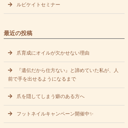
ルビケイトセミナー
最近の投稿
爪育成にオイルが欠かせない理由
『遺伝だから仕方ない』と諦めていた私が、人
前で手を出せるようになるまで
爪を隠してしまう癖のある方へ
フットネイルキャンペーン開催中✨