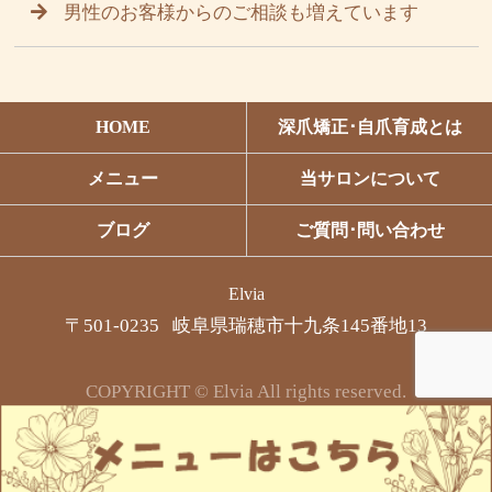
男性のお客様からのご相談も増えています
HOME
深爪矯正･自爪育成とは
メニュー
当サロンについて
ブログ
ご質問･問い合わせ
Elvia
〒501-0235 岐阜県瑞穂市十九条145番地13
COPYRIGHT © Elvia All rights reserved.