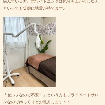
悩んでいる方、ホワイトニングは気分も上がるしなん
といっても笑顔に地震が持てます♪
「セルフなので不安！」という方もプライベートサロ
ンなのでゆっくりとお教えします＾＾