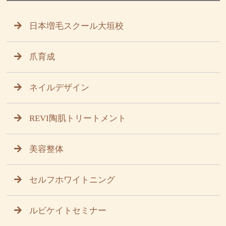
日本増毛スクール大垣校
爪育成
ネイルデザイン
REVI陶肌トリートメント
美容整体
セルフホワイトニング
ルビケイトセミナー