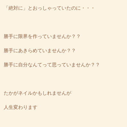
「絶対に」とおっしゃっていたのに・・・
勝手に限界を作っていませんか？？
勝手にあきらめていませんか？？
勝手に自分なんてって思っていませんか？？
たかがネイルかもしれませんが
人生変わります