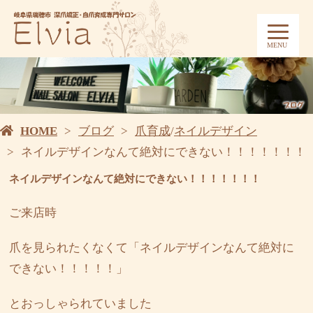
MENU
HOME
ブログ
爪育成
/
ネイルデザイン
ネイルデザインなんて絶対にできない！！！！！！！
ネイルデザインなんて絶対にできない！！！！！！！
ご来店時
爪を見られたくなくて「ネイルデザインなんて絶対に
できない！！！！！」
とおっしゃられていました