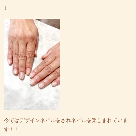
↓
今ではデザインネイルをされネイルを楽しまれていま
す！！