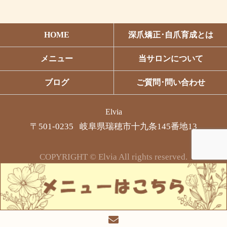
HOME
深爪矯正･自爪育成とは
メニュー
当サロンについて
ブログ
ご質問･問い合わせ
Elvia
〒501-0235 岐阜県瑞穂市十九条145番地13
COPYRIGHT © Elvia All rights reserved.