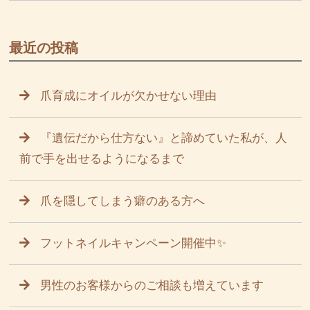
最近の投稿
爪育成にオイルが欠かせない理由
『遺伝だから仕方ない』と諦めていた私が、人
前で手を出せるようになるまで
爪を隠してしまう癖のある方へ
フットネイルキャンペーン開催中✨
男性のお客様からのご相談も増えています