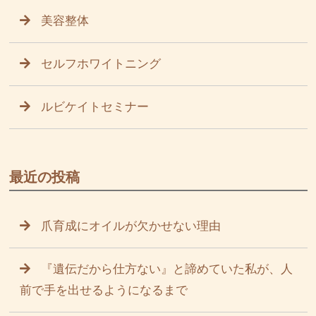
美容整体
セルフホワイトニング
ルビケイトセミナー
最近の投稿
爪育成にオイルが欠かせない理由
『遺伝だから仕方ない』と諦めていた私が、人
前で手を出せるようになるまで