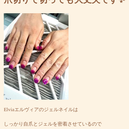
Elviaエルヴィアのジェルネイルは
しっかり自爪とジェルを密着させているので