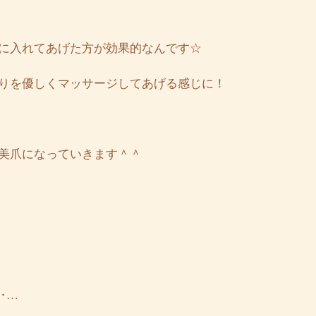
に入れてあげた方が効果的なんです☆
りを優しくマッサージしてあげる感じに！
美爪になっていきます＾＾
‥…