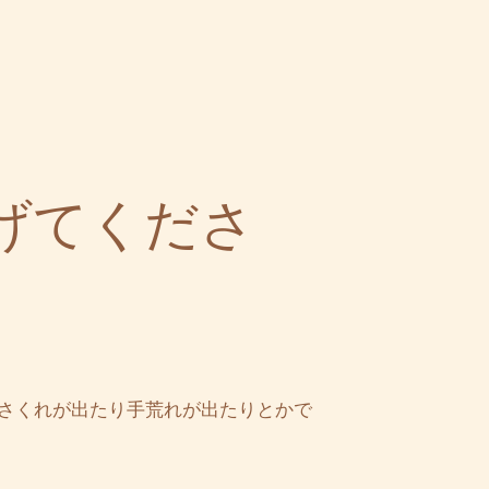
げてくださ
さくれが出たり手荒れが出たりとかで