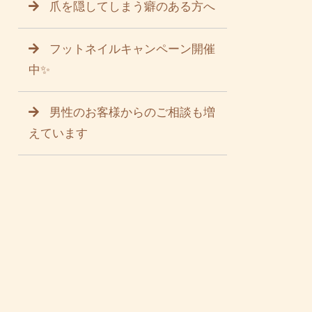
爪を隠してしまう癖のある方へ
フットネイルキャンペーン開催
中✨
男性のお客様からのご相談も増
えています