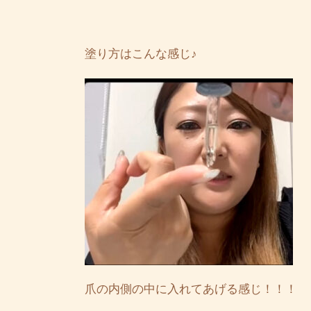
塗り方はこんな感じ♪
爪の内側の中に入れてあげる感じ！！！