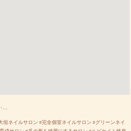
‥…
大垣ネイルサロン #完全個室ネイルサロン #グリーンネイ