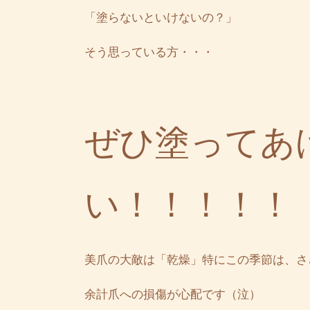
「塗らないといけないの？」
そう思っている方・・・
ぜひ塗ってあ
い！！！！！
美爪の大敵は「乾燥」特にこの季節は、さ
余計爪への損傷が心配です（泣）