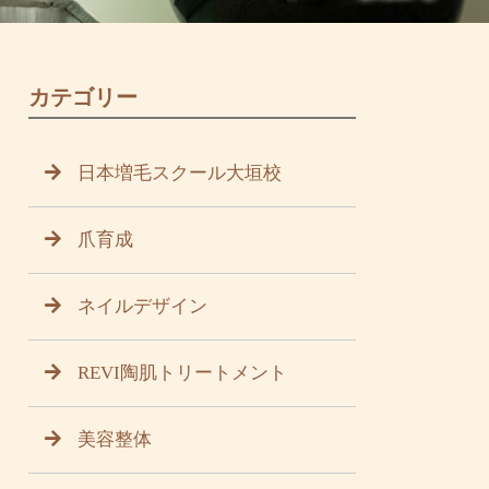
カテゴリー
日本増毛スクール大垣校
爪育成
ネイルデザイン
REVI陶肌トリートメント
美容整体