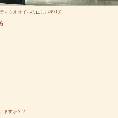
ティクルオイルの正しい塗り方
方
いますか？？