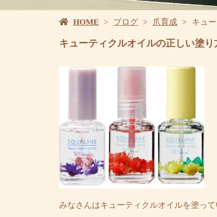
HOME
ブログ
爪育成
キュー
キューティクルオイルの正しい塗り
みなさんはキューティクルオイルを塗って