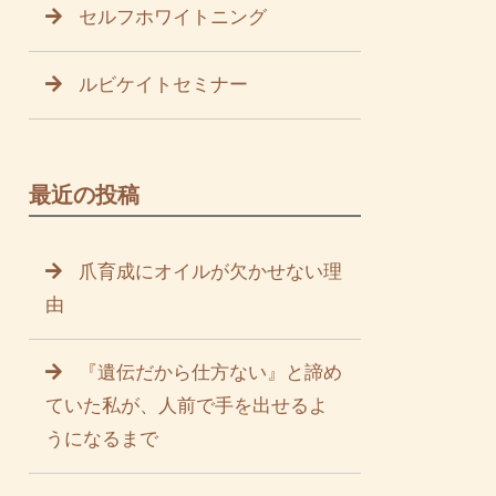
セルフホワイトニング
ルビケイトセミナー
最近の投稿
爪育成にオイルが欠かせない理
由
『遺伝だから仕方ない』と諦め
ていた私が、人前で手を出せるよ
うになるまで