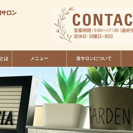
とは
メニュー
当サロンについて
R
日