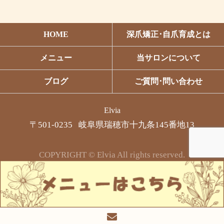
HOME
深爪矯正･自爪育成とは
メニュー
当サロンについて
ブログ
ご質問･問い合わせ
Elvia
〒501-0235 岐阜県瑞穂市十九条145番地13
COPYRIGHT © Elvia All rights reserved.