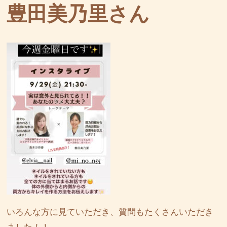
豊田美乃里さん
いろんな方に見ていただき、質問もたくさんいただき