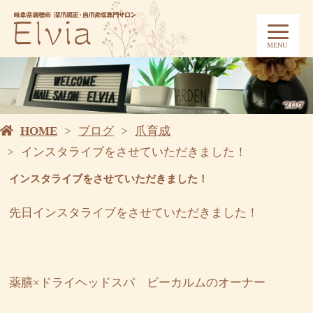
MENU
HOME
ブログ
爪育成
インスタライブをさせていただきました！
インスタライブをさせていただきました！
先日インスタライブをさせていただきました！
薬膳×ドライヘッドスパ ビーカルムのオーナー