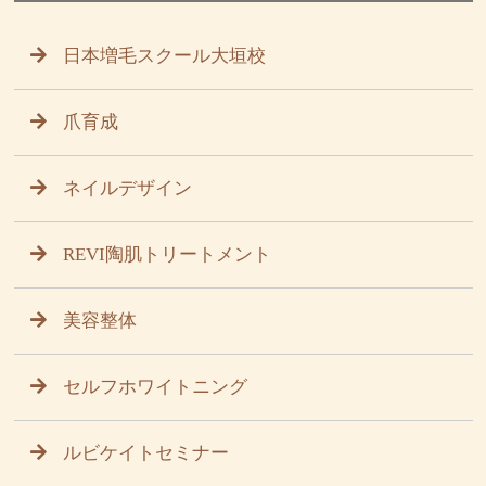
日本増毛スクール大垣校
爪育成
ネイルデザイン
REVI陶肌トリートメント
美容整体
セルフホワイトニング
ルビケイトセミナー