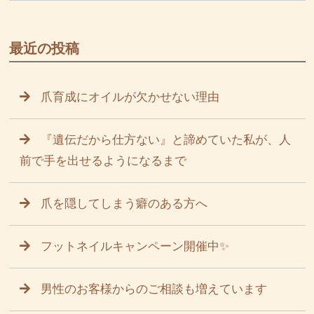
最近の投稿
爪育成にオイルが欠かせない理由
『遺伝だから仕方ない』と諦めていた私が、人
前で手を出せるようになるまで
爪を隠してしまう癖のある方へ
フットネイルキャンペーン開催中✨
男性のお客様からのご相談も増えています