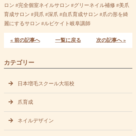
ロン #完全個室ネイルサロン #グリーネイル補修 #美爪
育成サロン #貝爪 #深爪 #自爪育成サロン #爪の形を綺
麗にするサロン #ルビケイト岐阜講師
« 前の記事へ
一覧に戻る
次の記事へ »
カテゴリー
日本増毛スクール大垣校
爪育成
ネイルデザイン