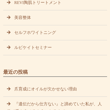
REVI陶肌トリートメント
美容整体
セルフホワイトニング
ルビケイトセミナー
最近の投稿
爪育成にオイルが欠かせない理由
『遺伝だから仕方ない』と諦めていた私が、人