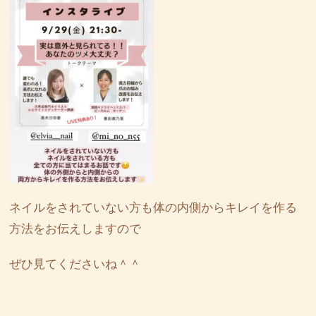
ネイルをされていない方も体の内側からキレイを作る
方法をお伝えしますので
ぜひ見てくださいね＾＾