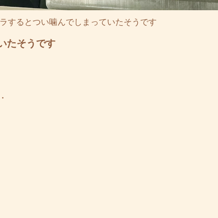
ラするとつい噛んでしまっていたそうです
いたそうです
・