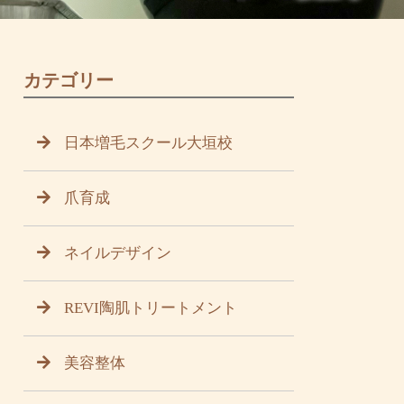
カテゴリー
日本増毛スクール大垣校
爪育成
ネイルデザイン
REVI陶肌トリートメント
美容整体