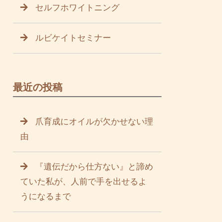
セルフホワイトニング
ルビケイトセミナー
最近の投稿
爪育成にオイルが欠かせない理
由
『遺伝だから仕方ない』と諦め
ていた私が、人前で手を出せるよ
うになるまで