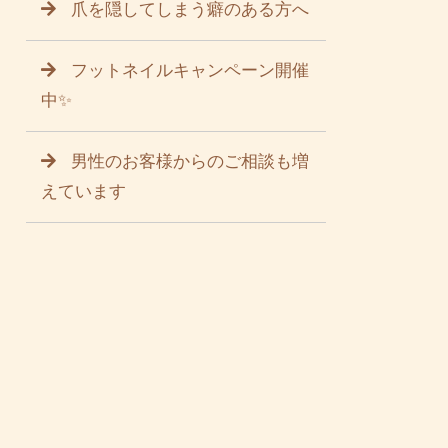
爪を隠してしまう癖のある方へ
フットネイルキャンペーン開催
中✨
男性のお客様からのご相談も増
えています