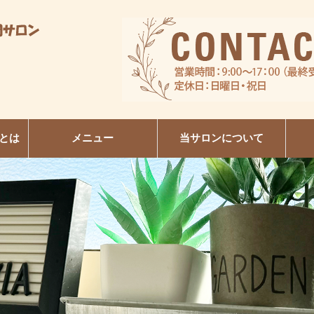
とは
メニュー
当サロンについて
R
日