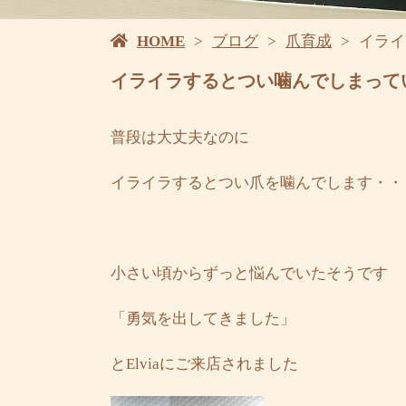
HOME
ブログ
爪育成
イライ
イライラするとつい噛んでしまって
普段は大丈夫なのに
イライラするとつい爪を噛んでします・・
小さい頃からずっと悩んでいたそうです
「勇気を出してきました」
とElviaにご来店されました