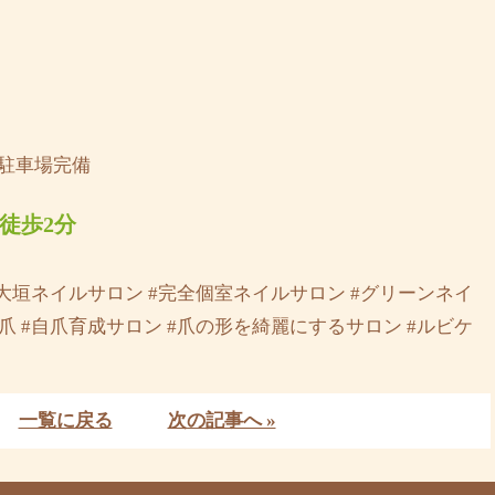
◆駐車場完備
徒歩2分
大垣ネイルサロン #完全個室ネイルサロン #グリーンネイ
#深爪 #自爪育成サロン #爪の形を綺麗にするサロン #ルビケ
一覧に戻る
次の記事へ »