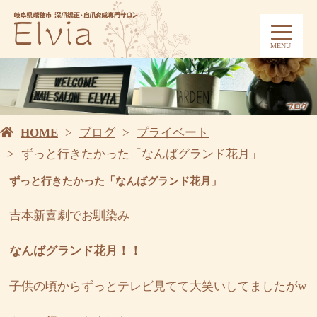
MENU
HOME
ブログ
プライベート
ずっと行きたかった「なんばグランド花月」
ずっと行きたかった「なんばグランド花月」
吉本新喜劇でお馴染み
なんばグランド花月！！
子供の頃からずっとテレビ見てて大笑いしてましたがw