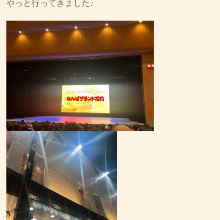
やっと行ってきました♪