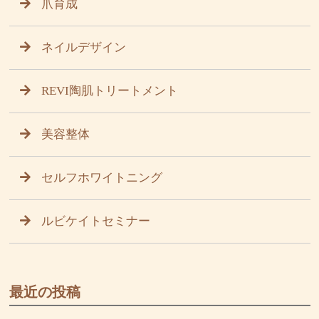
爪育成
ネイルデザイン
REVI陶肌トリートメント
美容整体
セルフホワイトニング
ルビケイトセミナー
最近の投稿