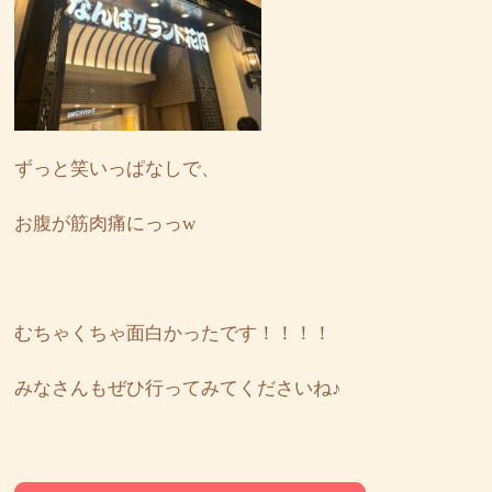
ずっと笑いっぱなしで、
お腹が筋肉痛にっっw
むちゃくちゃ面白かったです！！！！
みなさんもぜひ行ってみてくださいね♪