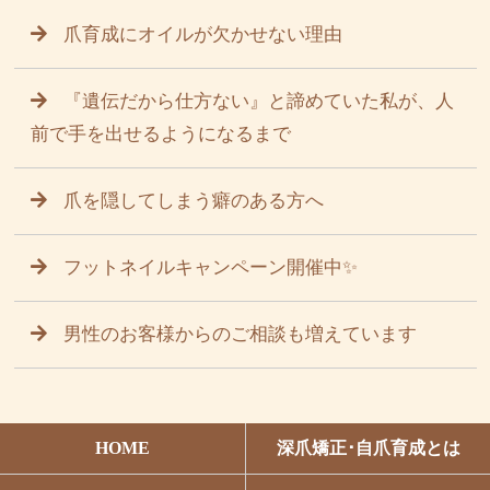
爪育成にオイルが欠かせない理由
『遺伝だから仕方ない』と諦めていた私が、人
前で手を出せるようになるまで
爪を隠してしまう癖のある方へ
フットネイルキャンペーン開催中✨
男性のお客様からのご相談も増えています
HOME
深爪矯正･自爪育成とは