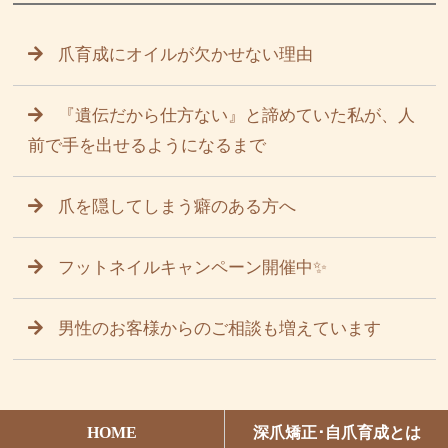
爪育成にオイルが欠かせない理由
『遺伝だから仕方ない』と諦めていた私が、人
前で手を出せるようになるまで
爪を隠してしまう癖のある方へ
フットネイルキャンペーン開催中✨
男性のお客様からのご相談も増えています
HOME
深爪矯正･自爪育成とは