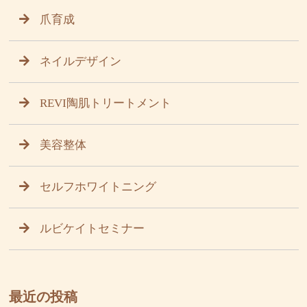
爪育成
ネイルデザイン
REVI陶肌トリートメント
美容整体
セルフホワイトニング
ルビケイトセミナー
最近の投稿