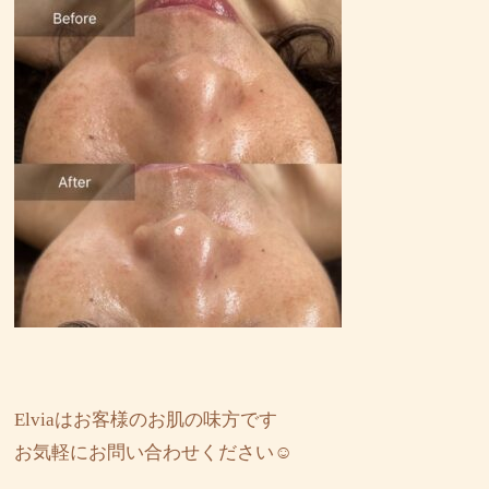
Elviaはお客様のお肌の味方です
お気軽にお問い合わせください☺