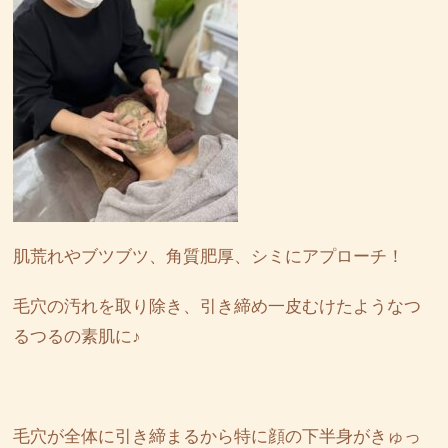
肌荒れやブツブツ、角質肥厚、シミにアプローチ！
毛穴の汚れを取り除き、引き締め一皮むけたようなつ
るつるの素肌に♪
毛穴が全体に引き締まるから特に顔の下半身がきゅっ