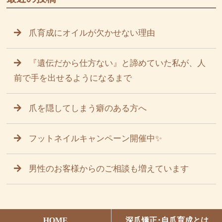
爪育成にオイルが欠かせない理由
『遺伝だから仕方ない』と諦めていた私が、人
前で手を出せるようになるまで
爪を隠してしまう癖のある方へ
フットネイルキャンペーン開催中✨
男性のお客様からのご相談も増えています
HOME
深爪矯正･自爪育成とは