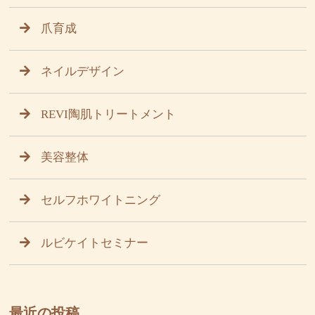
爪育成
ネイルデザイン
REVI陶肌トリートメント
美容整体
セルフホワイトニング
ルビケイトセミナー
最近の投稿