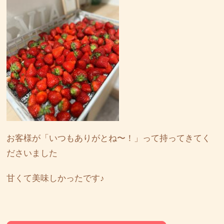
お客様が「いつもありがとね〜！」って持ってきてく
ださいました
甘くて美味しかったです♪