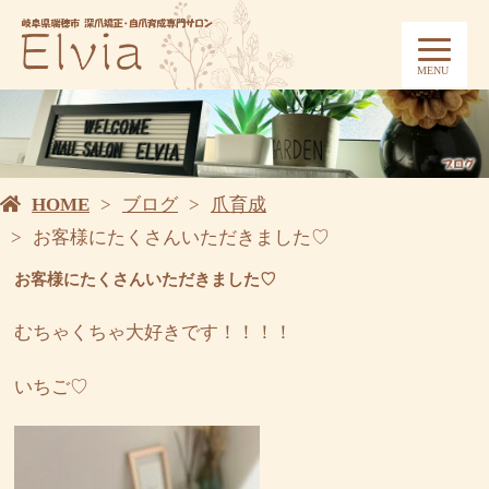
MENU
HOME
ブログ
爪育成
お客様にたくさんいただきました♡
お客様にたくさんいただきました♡
むちゃくちゃ大好きです！！！！
いちご♡