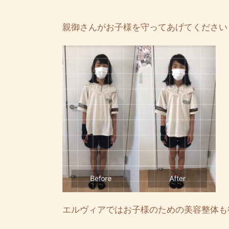
親御さんがお子様を守ってあげてください
エルヴィアではお子様のための美容整体も