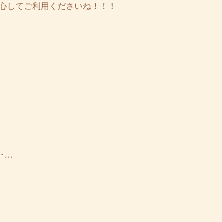
心してご利用くださいね！！！
‥…