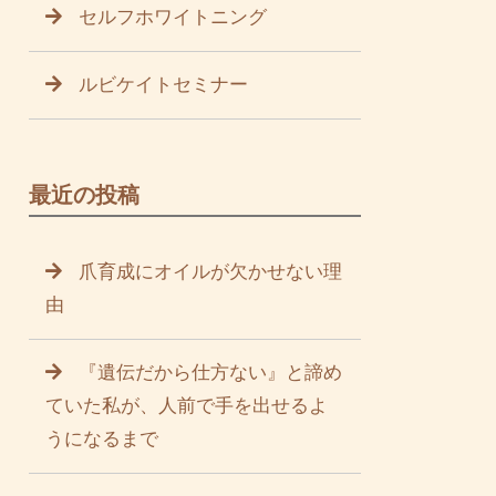
セルフホワイトニング
ルビケイトセミナー
最近の投稿
爪育成にオイルが欠かせない理
由
『遺伝だから仕方ない』と諦め
ていた私が、人前で手を出せるよ
うになるまで