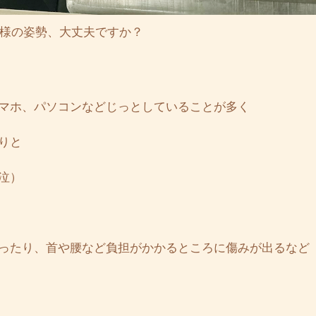
様の姿勢、大丈夫ですか？
マホ、パソコンなどじっとしていることが多く
りと
泣）
ったり、首や腰など負担がかかるところに傷みが出るなど