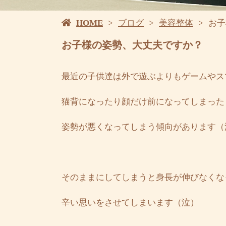
HOME
ブログ
美容整体
お子
お子様の姿勢、大丈夫ですか？
最近の子供達は外で遊ぶよりもゲームやス
猫背になったり顔だけ前になってしまった
姿勢が悪くなってしまう傾向があります（
そのままにしてしまうと身長が伸びなくな
辛い思いをさせてしまいます（泣）