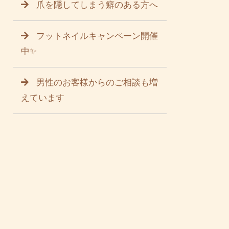
爪を隠してしまう癖のある方へ
フットネイルキャンペーン開催
中✨
男性のお客様からのご相談も増
えています