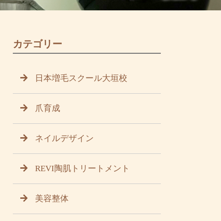
カテゴリー
日本増毛スクール大垣校
爪育成
ネイルデザイン
REVI陶肌トリートメント
美容整体