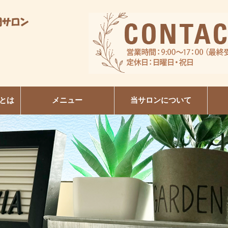
とは
メニュー
当サロンについて
R
日