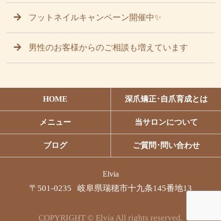
フットネイルキャンペーン開催中✨
男性のお客様からのご相談も増えています
HOME
深爪矯正･自爪育成とは
メニュー
当サロンについて
ブログ
ご質問･問い合わせ
Elvia
〒501-0235 岐阜県瑞穂市十九条145番地13
COPYRIGHT © Elvia All rights reserved.