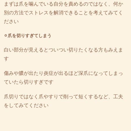
まずは爪を噛んでいる自分を責めるのではなく、何か
別の方法でストレスを解消できることを考えてみてく
ださい
⚪︎爪を切りすぎてしまう
白い部分が見えるとついつい切りたくなる方もみえま
す
傷みや膿が出たり炎症が出るほど深爪になってしまっ
ていたら切りすぎです
爪切りではなく爪やすりで削って短くするなど、工夫
をしてみてください