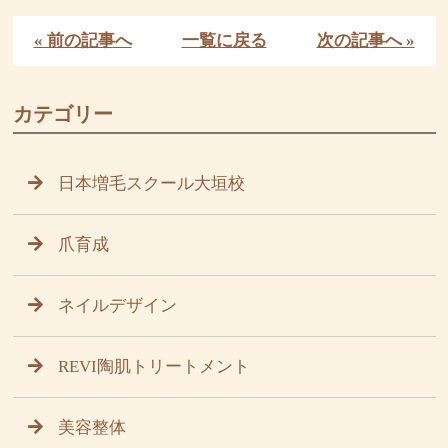
« 前の記事へ
一覧に戻る
次の記事へ »
カテゴリー
日本増毛スクール大垣校
爪育成
ネイルデザイン
REVI陶肌トリートメント
美容整体