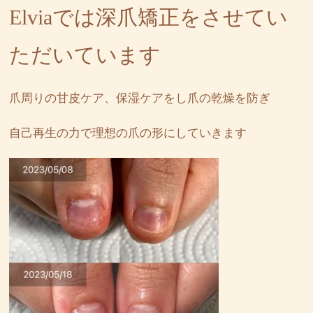
Elviaでは深爪矯正をさせてい
ただいています
爪周りの甘皮ケア、保湿ケアをし爪の乾燥を防ぎ
自己再生の力で理想の爪の形にしていきます