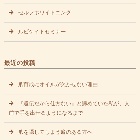
セルフホワイトニング
ルビケイトセミナー
最近の投稿
爪育成にオイルが欠かせない理由
『遺伝だから仕方ない』と諦めていた私が、人
前で手を出せるようになるまで
爪を隠してしまう癖のある方へ