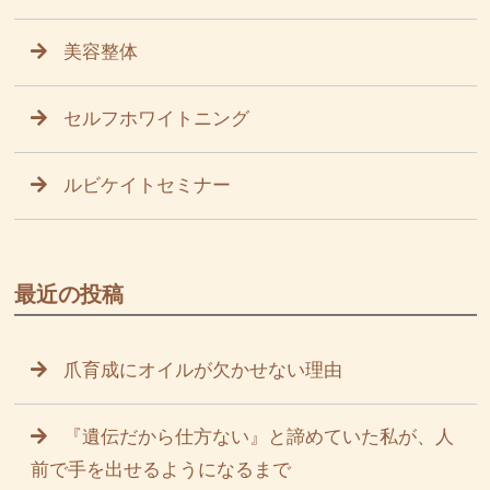
美容整体
セルフホワイトニング
ルビケイトセミナー
最近の投稿
爪育成にオイルが欠かせない理由
『遺伝だから仕方ない』と諦めていた私が、人
前で手を出せるようになるまで