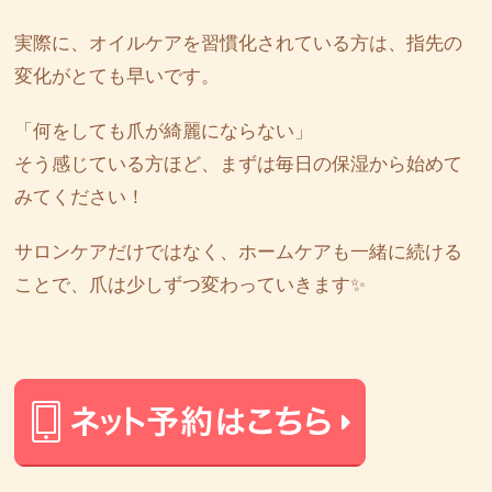
実際に、オイルケアを習慣化されている方は、指先の
変化がとても早いです。
「何をしても爪が綺麗にならない」
そう感じている方ほど、まずは毎日の保湿から始めて
みてください！
サロンケアだけではなく、ホームケアも一緒に続ける
ことで、爪は少しずつ変わっていきます✨