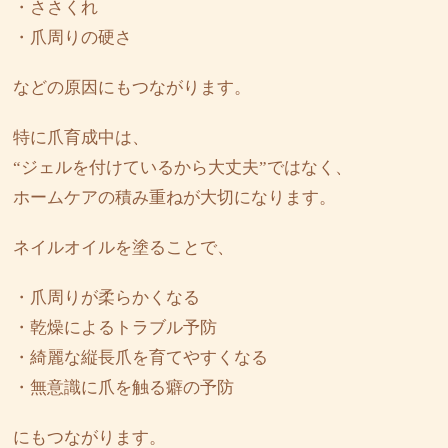
・ささくれ
・爪周りの硬さ
などの原因にもつながります。
特に爪育成中は、
“ジェルを付けているから大丈夫”ではなく、
ホームケアの積み重ねが大切になります。
ネイルオイルを塗ることで、
・爪周りが柔らかくなる
・乾燥によるトラブル予防
・綺麗な縦長爪を育てやすくなる
・無意識に爪を触る癖の予防
にもつながります。