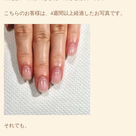
こちらのお客様は、4週間以上経過したお写真です。
それでも、