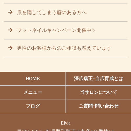
爪を隠してしまう癖のある方へ
フットネイルキャンペーン開催中✨
男性のお客様からのご相談も増えています
HOME
深爪矯正･自爪育成とは
メニュー
当サロンについて
ブログ
ご質問･問い合わせ
Elvia