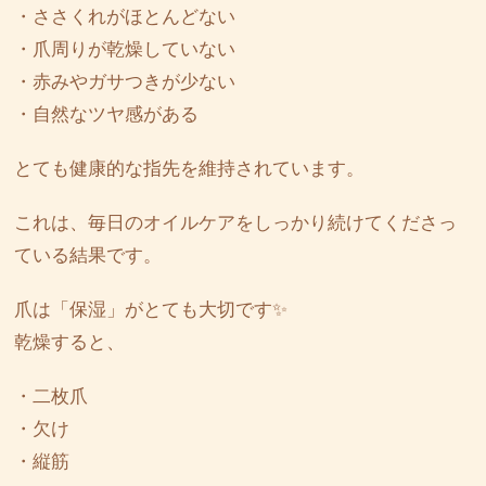
・ささくれがほとんどない
・爪周りが乾燥していない
・赤みやガサつきが少ない
・自然なツヤ感がある
とても健康的な指先を維持されています。
これは、毎日のオイルケアをしっかり続けてくださっ
ている結果です。
爪は「保湿」がとても大切です✨
乾燥すると、
・二枚爪
・欠け
・縦筋