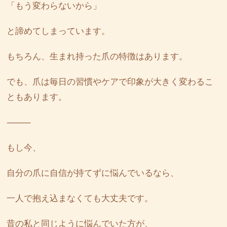
「もう変わらないから」
と諦めてしまっています。
もちろん、生まれ持った爪の特徴はあります。
でも、爪は毎日の習慣やケアで印象が大きく変わるこ
ともあります。
⸻
もし今、
自分の爪に自信が持てずに悩んでいるなら、
一人で抱え込まなくても大丈夫です。
昔の私と同じように悩んでいた方が、