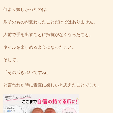
何より嬉しかったのは、
爪そのものが変わったことだけではありません。
人前で手を出すことに抵抗がなくなったこと。
ネイルを楽しめるようになったこと。
そして、
「その爪きれいですね」
と言われた時に素直に嬉しいと思えたことでした。