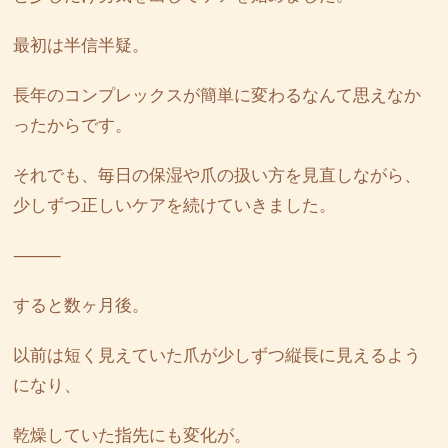
最初は半信半疑。
長年のコンプレックスが簡単に変わるなんて思えなか
ったからです。
それでも、毎日の保湿や爪の扱い方を見直しながら、
少しずつ正しいケアを続けていきました。
⸻
すると数ヶ月後。
以前は短く見えていた爪が少しずつ縦長に見えるよう
になり、
乾燥していた指先にも変化が。