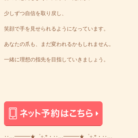
少しずつ自信を取り戻し、
笑顔で手を見せられるようになっています。
あなたの爪も、まだ変われるかもしれません。
一緒に理想の指先を目指していきましょう。
‥…━━━★゜+.*・‥…━━━★゜+.*・‥…