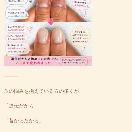
⸻
爪の悩みを抱えている方の多くが、
「遺伝だから」
「昔からだから」