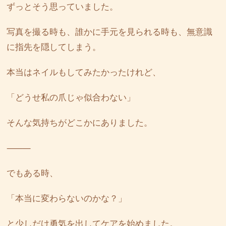
ずっとそう思っていました。
写真を撮る時も、誰かに手元を見られる時も、無意識
に指先を隠してしまう。
本当はネイルもしてみたかったけれど、
「どうせ私の爪じゃ似合わない」
そんな気持ちがどこかにありました。
⸻
でもある時、
「本当に変わらないのかな？」
と少しだけ勇気を出してケアを始めました。