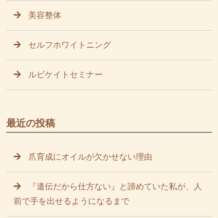
美容整体
セルフホワイトニング
ルビケイトセミナー
最近の投稿
爪育成にオイルが欠かせない理由
『遺伝だから仕方ない』と諦めていた私が、人
前で手を出せるようになるまで