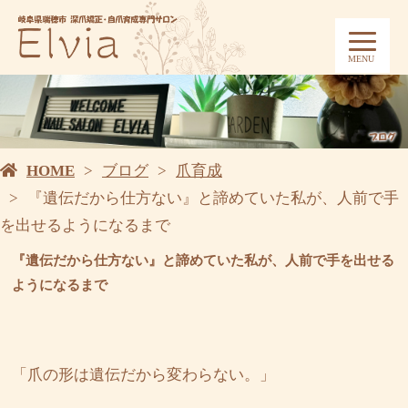
MENU
HOME
ブログ
爪育成
『遺伝だから仕方ない』と諦めていた私が、人前で手
を出せるようになるまで
『遺伝だから仕方ない』と諦めていた私が、人前で手を出せる
ようになるまで
「爪の形は遺伝だから変わらない。」